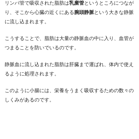
リンパ管で吸収された脂肪は
乳糜管
というところにつなが
り、そこから心臓の近くにある
腕頭静脈
という大きな静脈
に流し込まれます。
こうすることで、脂肪は大量の静脈血の中に入り、血管が
つまることを防いでいるのです。
静脈血に流し込まれた脂肪は肝臓まで運ばれ、体内で使え
るように処理されます。
このように小腸には、栄養をうまく吸収するための数々の
しくみがあるのです。