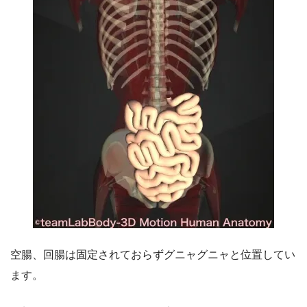
空腸、回腸は固定されておらずグニャグニャと位置してい
ます。