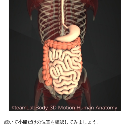
続いて
小腸だけ
の位置を確認してみましょう。