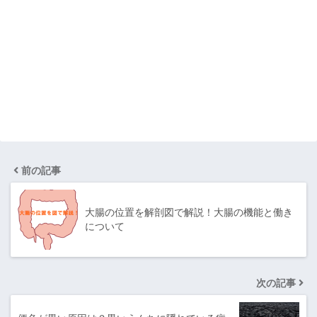
前の記事
大腸の位置を解剖図で解説！大腸の機能と働き
について
次の記事