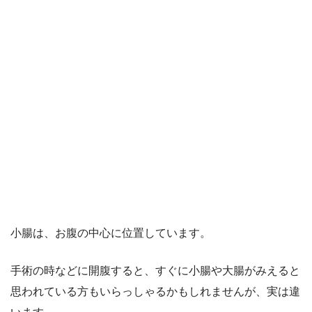
小腸は、お腹の中心に位置しています。
手術の時などに開腹すると、すぐに小腸や大腸がみえると
思われている方もいらっしゃるかもしれませんが、実は違