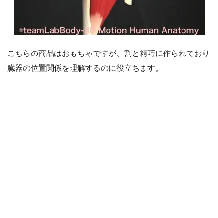
こちらの商品はおもちゃですが、割と精巧に作られており
臓器の位置関係を理解するのに役立ちます。