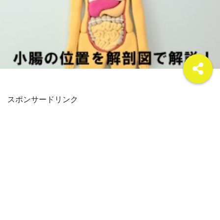
スポンサードリンク