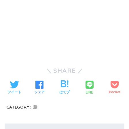
SHARE
LINE
ツイート
シェア
はてブ
Pocket
CATEGORY :
腸