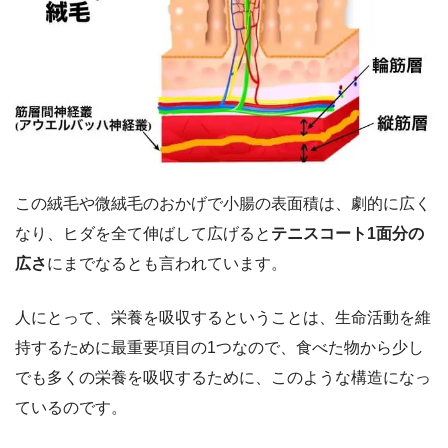
この絨毛や微絨毛のおかげで小腸の表面積は、劇的に広く
なり、ヒダを全て伸ばして広げると
テニスコート1面分の
広さ
にまでなるとも言われています。
人にとって、栄養を吸収するということは、生命活動を維
持するために最重要項目の1つなので、食べた物から少し
でも多くの栄養を吸収するために、このような構造になっ
ているのです。