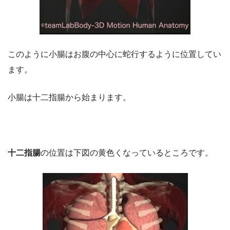
このように小腸はお腹の中心に蛇行するように位置してい
ます。
小腸は十二指腸から始まります。
十二指腸
の位置は下図の黄色くなっているところです。