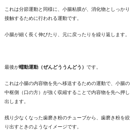
これは分節運動と同様に、小腸粘膜が、消化物としっかり
接触するために行われる運動です。
小腸が細く長く伸びたり、元に戻ったりを繰り返します。
最後が
蠕動運動（ぜんどううんどう）
です。
これは小腸の内容物を先へ移送するための運動で、小腸の
中枢側（口の方）が強く収縮することで内容物を先へ押し
出します。
残り少なくなった歯磨き粉のチューブから、歯磨き粉を絞
り出すときのようなイメージです。