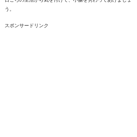
う。
スポンサードリンク