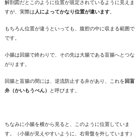
解剖図だとこのように位置が規定されているように見えま
すが、実際は
人によってかなり位置が違います
。
もちろん位置が違うといっても、腹腔の中に収まる範囲で
です。
小腸は回腸で終わりで、その先は大腸である盲腸へとつな
がります。
回腸と盲腸の間には、逆流防止する弁があり、これを
回盲
弁（かいもうべん）
と呼びます。
ちなみに小腸を横から見ると、このように位置していま
す。（小腸が見えやすいように、右骨盤を外しています）