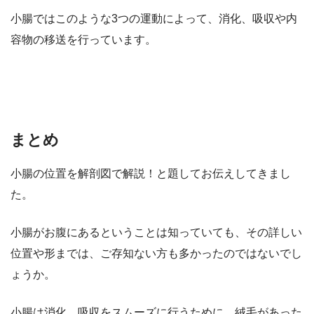
小腸ではこのような3つの運動によって、消化、吸収や内
容物の移送を行っています。
まとめ
小腸の位置を解剖図で解説！と題してお伝えしてきまし
た。
小腸がお腹にあるということは知っていても、その詳しい
位置や形までは、ご存知ない方も多かったのではないでし
ょうか。
小腸は消化、吸収をスムーズに行うために、絨毛があった