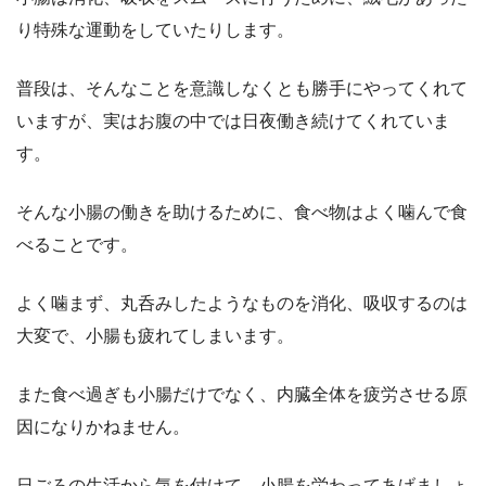
り特殊な運動をしていたりします。
普段は、そんなことを意識しなくとも勝手にやってくれて
いますが、実はお腹の中では日夜働き続けてくれていま
す。
そんな小腸の働きを助けるために、食べ物はよく噛んで食
べることです。
よく噛まず、丸呑みしたようなものを消化、吸収するのは
大変で、小腸も疲れてしまいます。
また食べ過ぎも小腸だけでなく、内臓全体を疲労させる原
因になりかねません。
日ごろの生活から気を付けて、小腸を労わってあげましょ