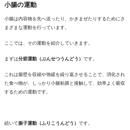
小腸の運動
小腸は内容物を先へ送ったり、かきまぜたりするためにさ
まざまな運動を行っています。
ここでは、その運動を紹介していきます。
まずは
分節運動（ぶんせつうんどう）
です。
これは腸壁を収縮や弛緩を繰り返させることで、消化され
た食べ物が、しっかり小腸粘膜と接触して、効率よく吸収
するための運動です。
続いて
振子運動（ふりこうんどう）
です。