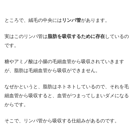
ところで、絨毛の中央には
リンパ管
があります。
実はこのリンパ管は
脂肪を吸収するために存在
しているの
です。
糖やアミノ酸は小腸の毛細血管から吸収されていきます
が、脂肪は毛細血管から吸収ができません。
なぜかというと、脂肪はネトネトしているので、それを毛
細血管から吸収すると、血管がつまってしまいダメになる
からです。
そこで、リンパ管から吸収する仕組みがあるのです。