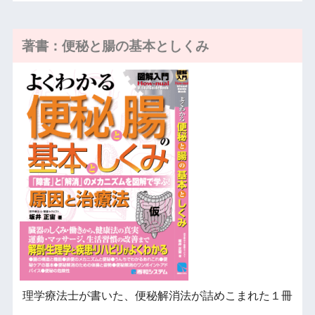
著書：便秘と腸の基本としくみ
理学療法士が書いた、便秘解消法が詰めこまれた１冊