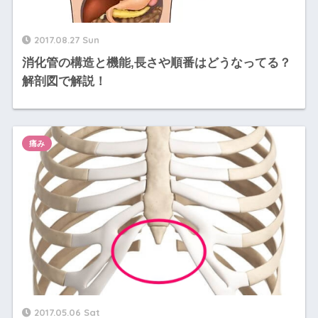
2017.08.27 Sun
消化管の構造と機能,長さや順番はどうなってる？
解剖図で解説！
痛み
2017.05.06 Sat