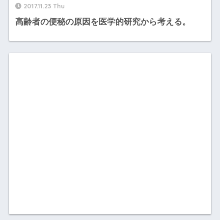
2017.11.23 Thu
高齢者の便秘の原因を医学的研究から考える。