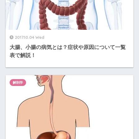
2017.10.04 Wed
大腸、小腸の病気とは？症状や原因について一覧
表で解説！
解剖学