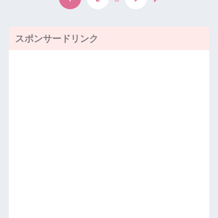
スポンサードリンク