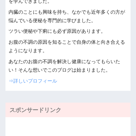
を学んできました。
内臓のことにも興味を持ち、なかでも近年多くの方が
悩んでいる便秘を専門的に学びました。
ツラい便秘や下痢にも必ず原因があります。
お腹の不調の原因を知ることで自身の体と向き合える
ようになります。
あなたのお腹の不調を解決し健康になってもらいた
い！そんな想いでこのブログは始まりました。
⇒詳しいプロフィール
スポンサードリンク