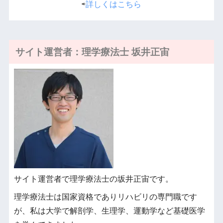
⇨
詳しくはこちら
サイト運営者：理学療法士 坂井正宙
サイト運営者で理学療法士の坂井正宙です。
理学療法士は国家資格でありリハビリの専門職です
が、私は大学で解剖学、生理学、運動学など基礎医学