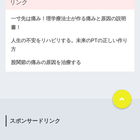
リンク
一寸先は痛み！理学療法士が作る痛みと原因の説明
書！
人生の不安をリハビリする。未来のPTの正しい作り
方
股関節の痛みの原因を治療する
スポンサードリンク