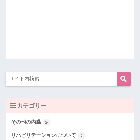
カテゴリー
その他の内臓
24
リハビリテーションについて
2