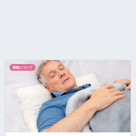
便秘について